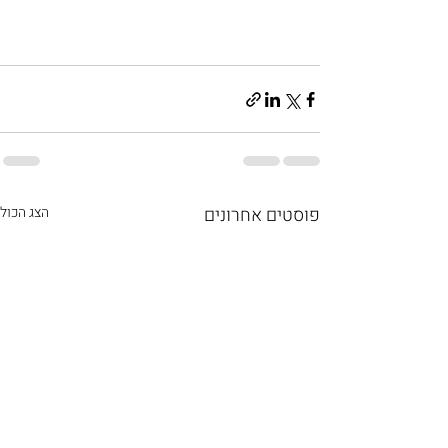
פוסטים אחרונים
הצג הכול