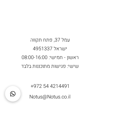
עמל 37, פתח תקווה
ישראל
4951337
ראשון - חמישי: 08:00-16:00
שישי: פגישות מתוכננות בלבד
+972 54 4214491
Notus@Notus.co.il