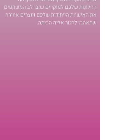
החלונות שלכם למוקדים שובי לב המשקפים
את האישיות הייחודית שלכם ויוצרים אווירה
שתאהבו לחזור אליה הביתה.