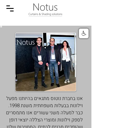
אנו בחברת נוטוס מתגאים בהיותנו מפעל
וילונות בבעלות משפחתית משנת 1998.
כבר למעלה משני עשורים אנו מתמסרים
לספק וילונות ומוצרי הצללה יוצאי דופן
שהופכים מבנים לבתים. המחויבות שלנו