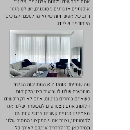
אתם מחפשים וילונות אלגנטיים, וילונות
אופנתיים או גוונים מסוגננים, יש לנו מגוון
רחב של אפשרויות שיתאימו לטעם ולצרכים
הייחודיים שלכם.
מה שמייחד אותנו הוא המחויבות הבלתי
מעורערת שלנו לשביעות רצון הלקוחות.
כשאתם בוחרים בנוטוס, אתם לא רק רוכשים
וילונות; אתם מצטרפים למשפחה שלנו. אנו
מאמינים בבניית קשרים ארוכי טווח עם
לקוחותינו, וצוות אנשי המקצוע המסור שלנו
תמיד כאן כדי להדריך אותכם לאורך כל