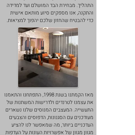
התהליך. מבחירת הבד המושלם ועד למדידה
והתקנה, אנו מספקים סיוע מותאם אישית
כדי להבטיח שהחזון שלכם יהפוך למציאות.
מאז הקמתנו בשנת 1998, התפתחנו והתאמנו
את עצמנו לטרנדים ולדרישות המשתנות של
התעשייה. המעצבים המנוסים שלנו נשארים
מעודכנים עם הסגנונות, הדפוסים והצבעים
העדכניים ביותר, מה שמאפשר לנו להציע
מגוון מגוון של אפשרויות העונות על העדפות