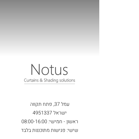
עמל 37, פתח תקווה
ישראל
4951337
ראשון - חמישי: 08:00-16:00
שישי: פגישות מתוכננות בלבד